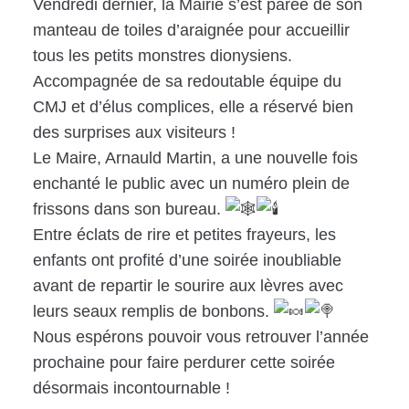
Vendredi dernier, la Mairie s’est parée de son
manteau de toiles d’araignée pour accueillir
tous les petits monstres dionysiens.
Accompagnée de sa redoutable équipe du
CMJ et d’élus complices, elle a réservé bien
des surprises aux visiteurs !
Le Maire, Arnauld Martin, a une nouvelle fois
enchanté le public avec un numéro plein de
frissons dans son bureau.
Entre éclats de rire et petites frayeurs, les
enfants ont profité d’une soirée inoubliable
avant de repartir le sourire aux lèvres avec
leurs seaux remplis de bonbons.
Nous espérons pouvoir vous retrouver l’année
prochaine pour faire perdurer cette soirée
désormais incontournable !