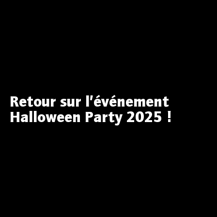
Retour sur l’événement
Halloween Party 2025 !