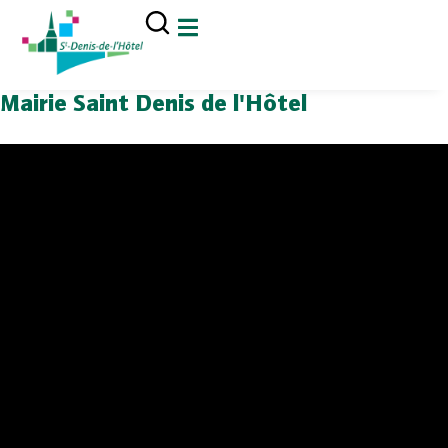
contenu
principal
Mairie Saint Denis de l'Hôtel