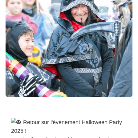
Retour sur l'événement Halloween Party
2025 !