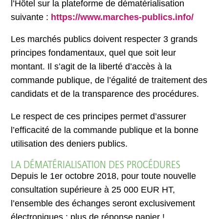
l’Hôtel sur la plateforme de dématérialisation
suivante :
https://www.marches-publics.info/
Les marchés publics doivent respecter 3 grands
principes fondamentaux, quel que soit leur
montant. Il s’agit de la liberté d’accès à la
commande publique, de l’égalité de traitement des
candidats et de la transparence des procédures.
Le respect de ces principes permet d’assurer
l’efficacité de la commande publique et la bonne
utilisation des deniers publics.
LA DÉMATÉRIALISATION DES PROCÉDURES
Depuis le 1er octobre 2018, pour toute nouvelle
consultation supérieure à 25 000 EUR HT,
l’ensemble des échanges seront exclusivement
électroniques : plus de réponse papier !