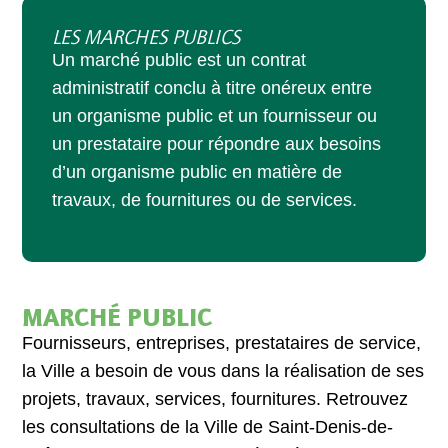
LES MARCHES PUBLICS
Un marché public est un contrat
administratif conclu à titre onéreux entre
un organisme public et un fournisseur ou
un prestataire pour répondre aux besoins
d’un organisme public en matière de
travaux, de fournitures ou de services.
MARCHÉ PUBLIC
Fournisseurs, entreprises, prestataires de service,
la Ville a besoin de vous dans la réalisation de ses
projets, travaux, services, fournitures. Retrouvez
les consultations de la Ville de Saint-Denis-de-