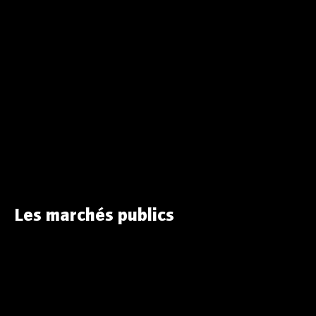
Les marchés publics