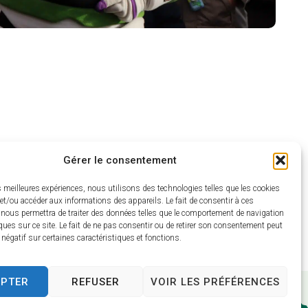
Gérer le consentement
es meilleures expériences, nous utilisons des technologies telles que les cookies
et/ou accéder aux informations des appareils. Le fait de consentir à ces
 nous permettra de traiter des données telles que le comportement de navigation
ques sur ce site. Le fait de ne pas consentir ou de retirer son consentement peut
t négatif sur certaines caractéristiques et fonctions.
EPTER
REFUSER
VOIR LES PRÉFÉRENCES