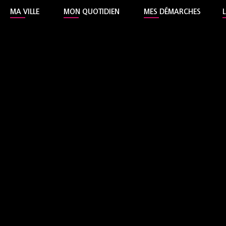
MA VILLE
MON QUOTIDIEN
MES DÉMARCHES
l'Hôtel