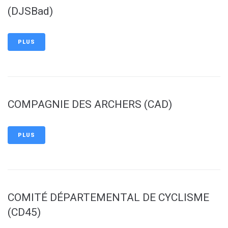
(DJSBad)
PLUS
COMPAGNIE DES ARCHERS (CAD)
PLUS
COMITÉ DÉPARTEMENTAL DE CYCLISME
(CD45)