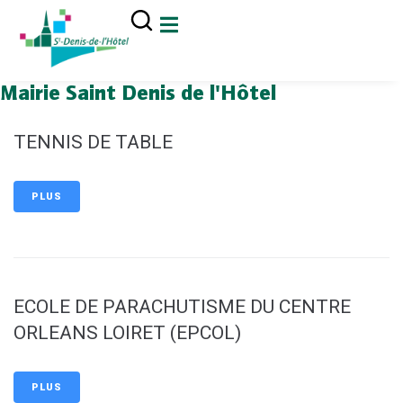
contenu
principal
Mairie Saint Denis de l'Hôtel
TENNIS DE TABLE
PLUS
ECOLE DE PARACHUTISME DU CENTRE
ORLEANS LOIRET (EPCOL)
PLUS