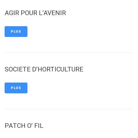
AGIR POUR L’AVENIR
PLUS
SOCIETE D’HORTICULTURE
PLUS
PATCH O’ FIL