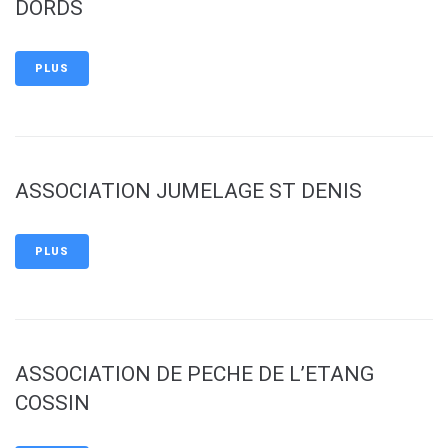
DORDS
PLUS
ASSOCIATION JUMELAGE ST DENIS
PLUS
ASSOCIATION DE PECHE DE L’ETANG
COSSIN