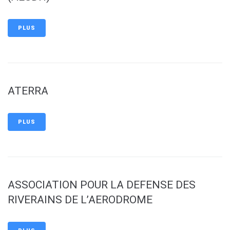
PLUS
ATERRA
PLUS
ASSOCIATION POUR LA DEFENSE DES
RIVERAINS DE L’AERODROME