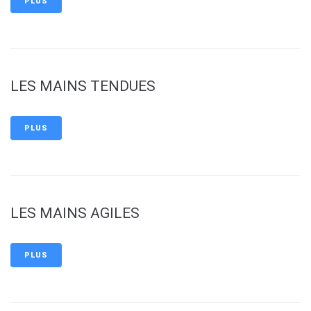
PLUS
LES MAINS TENDUES
PLUS
LES MAINS AGILES
PLUS