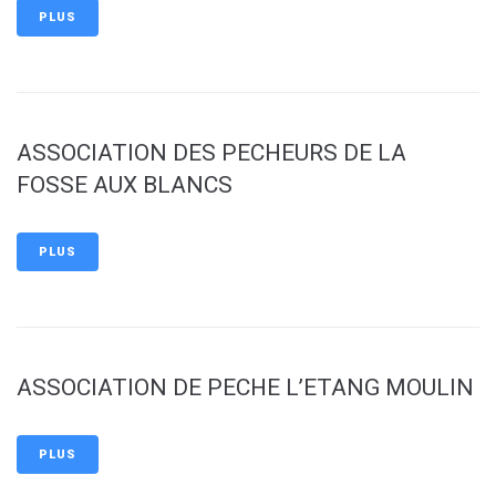
PLUS
ASSOCIATION DES PECHEURS DE LA
FOSSE AUX BLANCS
PLUS
ASSOCIATION DE PECHE L’ETANG MOULIN
PLUS