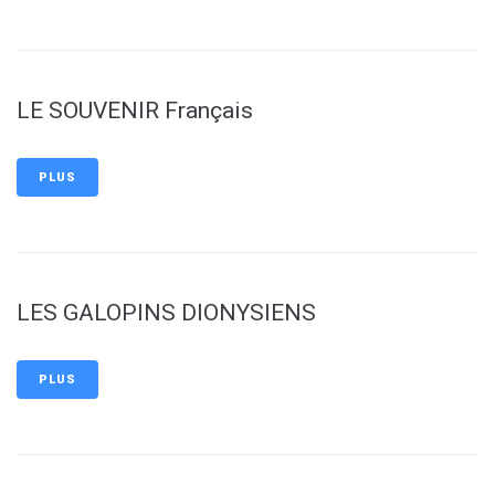
LE SOUVENIR Français
PLUS
LES GALOPINS DIONYSIENS
PLUS