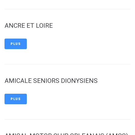
ANCRE ET LOIRE
PLUS
AMICALE SENIORS DIONYSIENS
PLUS