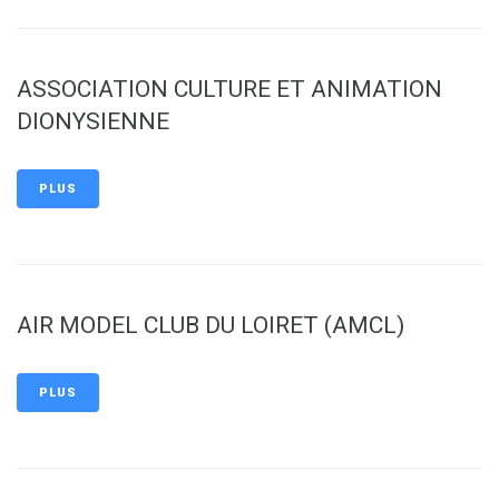
ASSOCIATION CULTURE ET ANIMATION
DIONYSIENNE
PLUS
AIR MODEL CLUB DU LOIRET (AMCL)
PLUS