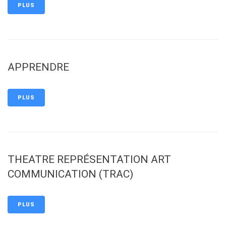
PLUS
APPRENDRE
PLUS
THEATRE REPRÉSENTATION ART
COMMUNICATION (TRAC)
PLUS