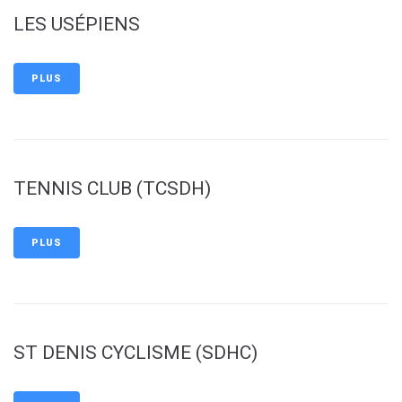
LES USÉPIENS
PLUS
TENNIS CLUB (TCSDH)
PLUS
ST DENIS CYCLISME (SDHC)