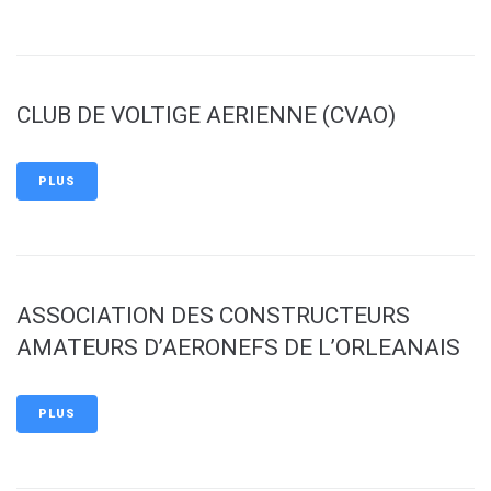
CLUB DE VOLTIGE AERIENNE (CVAO)
PLUS
ASSOCIATION DES CONSTRUCTEURS
AMATEURS D’AERONEFS DE L’ORLEANAIS
PLUS