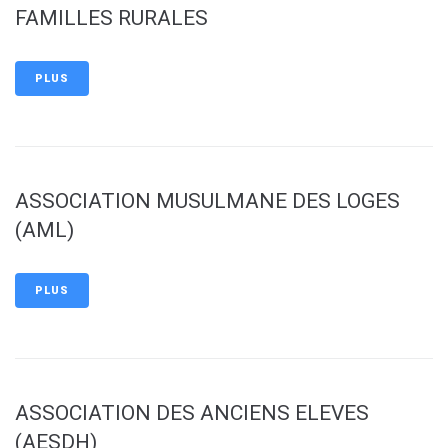
FAMILLES RURALES
PLUS
ASSOCIATION MUSULMANE DES LOGES
(AML)
PLUS
ASSOCIATION DES ANCIENS ELEVES
(AESDH)