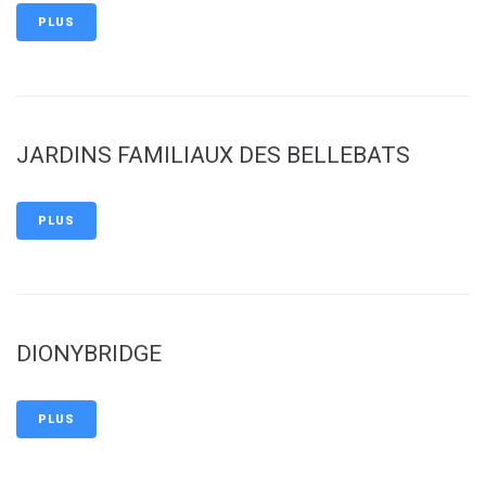
PLUS
JARDINS FAMILIAUX DES BELLEBATS
PLUS
DIONYBRIDGE
PLUS