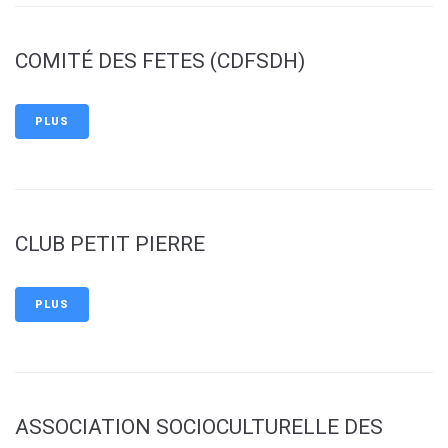
COMITÉ DES FETES (CDFSDH)
PLUS
CLUB PETIT PIERRE
PLUS
ASSOCIATION SOCIOCULTURELLE DES