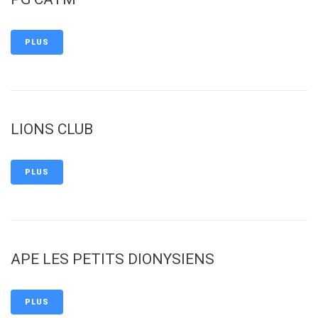
PLUS
LIONS CLUB
PLUS
APE LES PETITS DIONYSIENS
PLUS