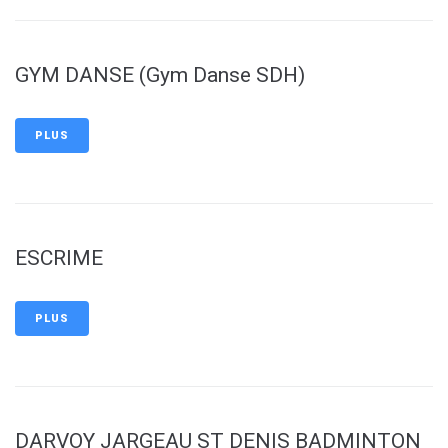
GYM DANSE (Gym Danse SDH)
PLUS
ESCRIME
PLUS
DARVOY JARGEAU ST DENIS BADMINTON