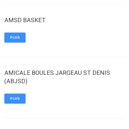
AMSD BASKET
PLUS
AMICALE BOULES JARGEAU ST DENIS
(ABJSD)
PLUS