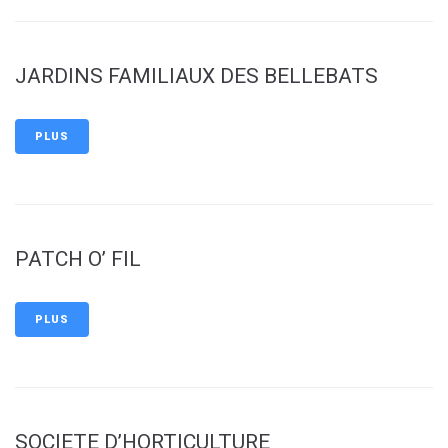
JARDINS FAMILIAUX DES BELLEBATS
PLUS
PATCH O’ FIL
PLUS
SOCIETE D’HORTICULTURE