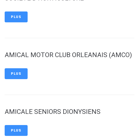
PLUS
AMICAL MOTOR CLUB ORLEANAIS (AMCO)
PLUS
AMICALE SENIORS DIONYSIENS
PLUS