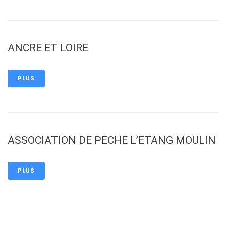
ANCRE ET LOIRE
PLUS
ASSOCIATION DE PECHE L’ETANG MOULIN
PLUS