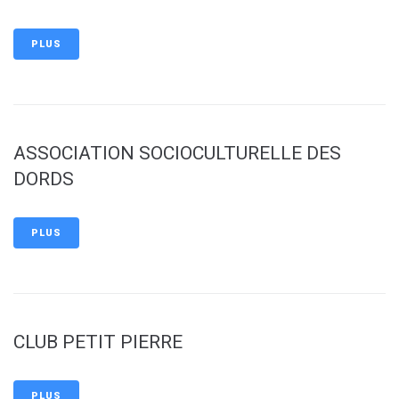
PLUS
ASSOCIATION SOCIOCULTURELLE DES
DORDS
PLUS
CLUB PETIT PIERRE
PLUS