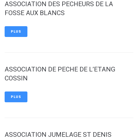
ASSOCIATION DES PECHEURS DE LA
FOSSE AUX BLANCS
PLUS
ASSOCIATION DE PECHE DE L’ETANG
COSSIN
PLUS
ASSOCIATION JUMELAGE ST DENIS