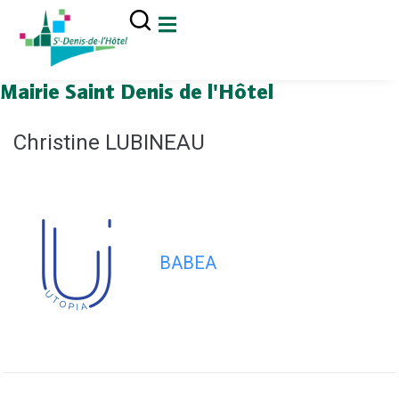
contenu
principal
Mairie Saint Denis de l'Hôtel
Christine LUBINEAU
BABEA