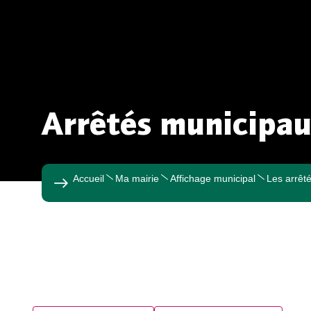
Arrêtés municipa
Accueil
Ma mairie
Affichage municipal
Les arrêt