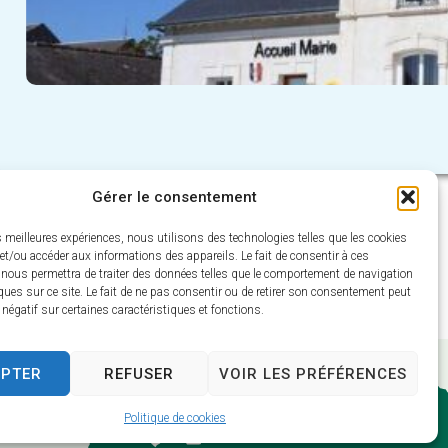
Consulter l'arrêté
Gérer le consentement
es meilleures expériences, nous utilisons des technologies telles que les cookies
et/ou accéder aux informations des appareils. Le fait de consentir à ces
 nous permettra de traiter des données telles que le comportement de navigation
ques sur ce site. Le fait de ne pas consentir ou de retirer son consentement peut
t négatif sur certaines caractéristiques et fonctions.
EPTER
REFUSER
VOIR LES PRÉFÉRENCES
Politique de cookies