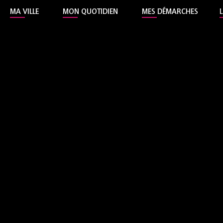
MA VILLE
MON QUOTIDIEN
MES DÉMARCHES
l'Hôtel