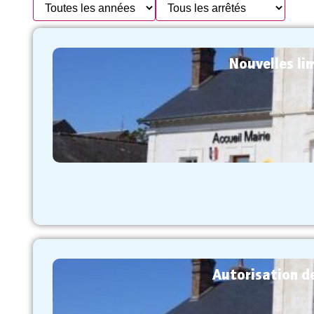
Nouvelles l
Autorisation d