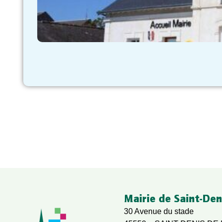
Mairie de Saint-Den
30 Avenue du stade