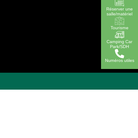
Réserver une
salle/matériel
Tourisme
Camping Car
Park/SDH
Numéros utiles