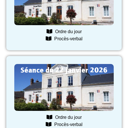
Ordre du jour
Procès-verbal
Séance du 22 janvier 2026
Ordre du jour
Procès-verbal