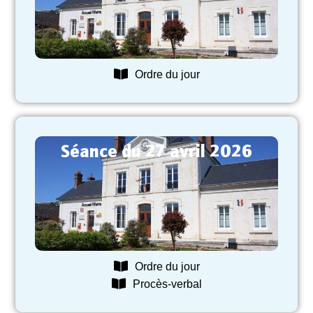
Ordre du jour
Séance du 27 avril 2026
Ordre du jour
Procès-verbal