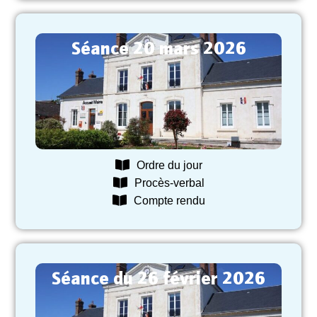
Séance 20 mars 2026
Ordre du jour
Procès-verbal
Compte rendu
Séance du 26 février 2026