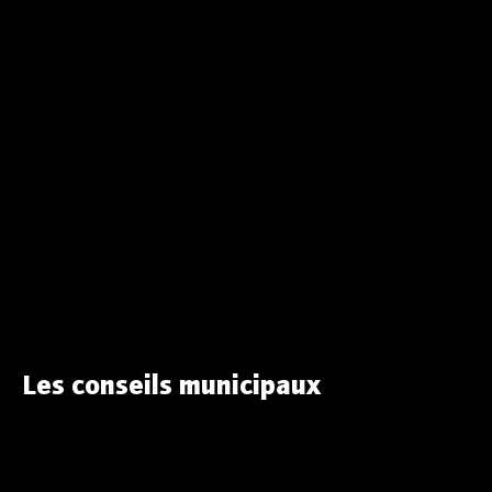
Les conseils municipaux