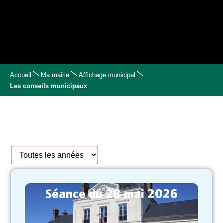
Accueil
Ma mairie
Affichage municipal
Les conseils municipaux
Séance du 28 mai 2026