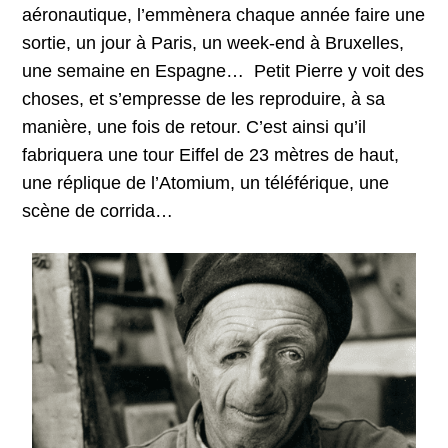
aéronautique, l’emmènera chaque année faire une
sortie, un jour à Paris, un week-end à Bruxelles,
une semaine en Espagne… Petit Pierre y voit des
choses, et s’empresse de les reproduire, à sa
manière, une fois de retour. C’est ainsi qu’il
fabriquera une tour Eiffel de 23 mètres de haut,
une réplique de l’Atomium, un téléférique, une
scène de corrida…