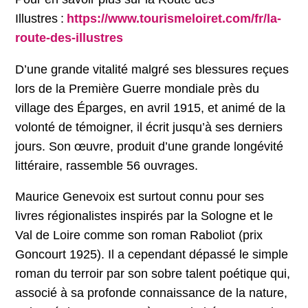
Illustres :
https://www.tourismeloiret.com/fr/la-
route-des-illustres
D’une grande vitalité malgré ses blessures reçues
lors de la Première Guerre mondiale près du
village des Éparges, en avril 1915, et animé de la
volonté de témoigner, il écrit jusqu’à ses derniers
jours. Son œuvre, produit d’une grande longévité
littéraire, rassemble 56 ouvrages.
Maurice Genevoix est surtout connu pour ses
livres régionalistes inspirés par la Sologne et le
Val de Loire comme son roman Raboliot (prix
Goncourt 1925). Il a cependant dépassé le simple
roman du terroir par son sobre talent poétique qui,
associé à sa profonde connaissance de la nature,