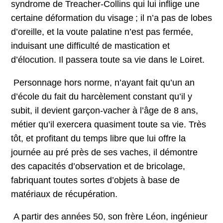
syndrome de Treacher-Collins qui lui inflige une
certaine déformation du visage ; il n’a pas de lobes
d’oreille, et la voute palatine n’est pas fermée,
induisant une difficulté de mastication et
d’élocution. Il passera toute sa vie dans le Loiret.
Personnage hors norme, n’ayant fait qu’un an
d’école du fait du harcèlement constant qu’il y
subit, il devient garçon-vacher à l’âge de 8 ans,
métier qu’il exercera quasiment toute sa vie. Très
tôt, et profitant du temps libre que lui offre la
journée au pré près de ses vaches, il démontre
des capacités d’observation et de bricolage,
fabriquant toutes sortes d’objets à base de
matériaux de récupération.
A partir des années 50, son frère Léon, ingénieur