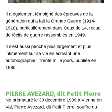
Il a également témoigné des épreuves de la
génération qui a fait la Grande Guerre (1914-
1918), particulièrement dans Ceux de 14, recueil
de récits de guerre rassemblés en 1949.
Il s’est aussi penché plus largement et plus
intimement sur sa vie en écrivant une
autobiographie : Trente mille jours, publiée en
1980.
PIERRE AVEZARD, dit Petit Pierre
Né prématuré le 30 décembre 1909 à Vienne en
Val, Pierre Avezard, dit Petit Pierre, souffre du