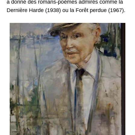
a donné des romans-poèmes admirés comme la
Dernière Harde (1938) ou la Forêt perdue (1967).