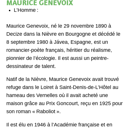
MAURICE GENEVOIX
L’Homme :
Maurice Genevoix, né le 29 novembre 1890 à
Decize dans la Nièvre en Bourgogne et décédé le
8 septembre 1980 à Jávea, Espagne, est un
romancier-poète français, héritier du réalisme,
pionnier de l’écologie. Il est aussi un peintre-
dessinateur de talent.
Natif de la Nièvre, Maurice Genevoix avait trouvé
refuge dans le Loiret à Saint-Denis-de-L’Hôtel au
hameau des Vernelles où il avait acheté une
maison grâce au Prix Goncourt, reçu en 1925 pour
son roman « Raboliot ».
Il est élu en 1946 à l’Académie française et en