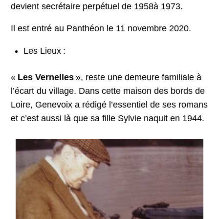
devient secrétaire perpétuel de 1958à 1973.
Il est entré au Panthéon le 11 novembre 2020.
Les Lieux :
«
Les Vernelles
», reste une demeure familiale à
l’écart du village. Dans cette maison des bords de
Loire, Genevoix a rédigé l’essentiel de ses romans
et c’est aussi là que sa fille Sylvie naquit en 1944.