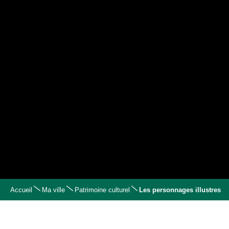
Accueil
Ma ville
Patrimoine culturel
Les personnages illustres