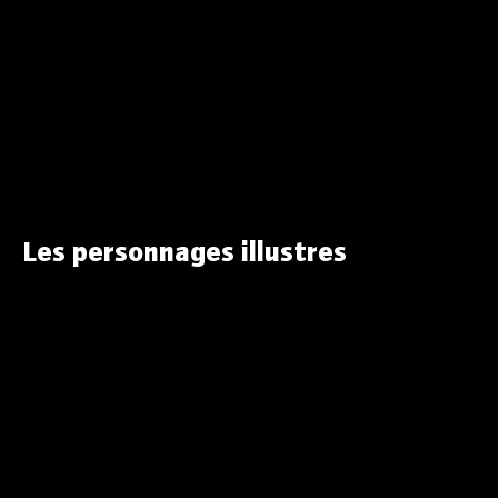
Les personnages illustres