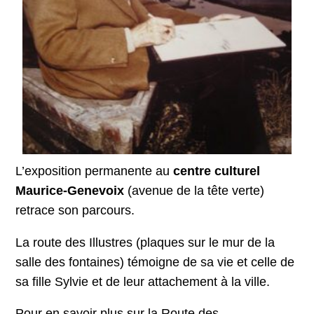
L’exposition permanente au
centre culturel
Maurice-Genevoix
(avenue de la tête verte)
retrace son parcours.
La route des Illustres (plaques sur le mur de la
salle des fontaines) témoigne de sa vie et celle de
sa fille Sylvie et de leur attachement à la ville.
Pour en savoir plus sur la Route des