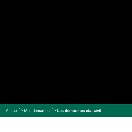
Accueil
Mes démarches
Les démarches état civil