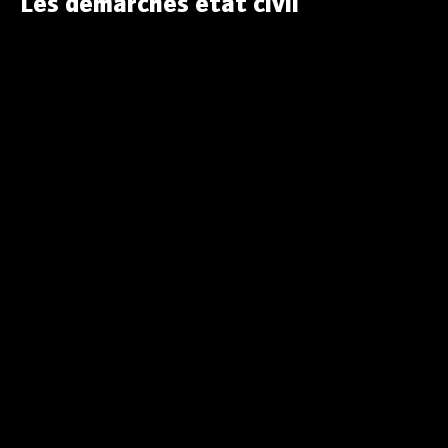
Les démarches état civil