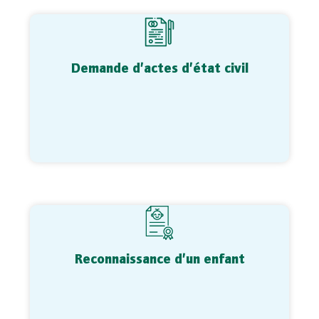
Demande d’actes d’état civil
Reconnaissance d’un enfant