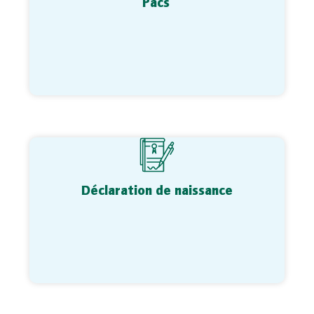
Pacs
Déclaration de naissance