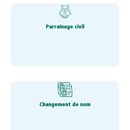
Parrainage civil
Changement de nom