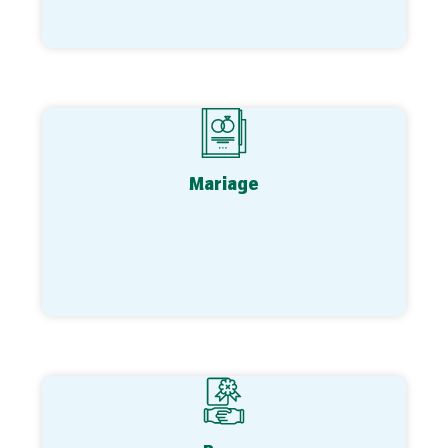
Mariage