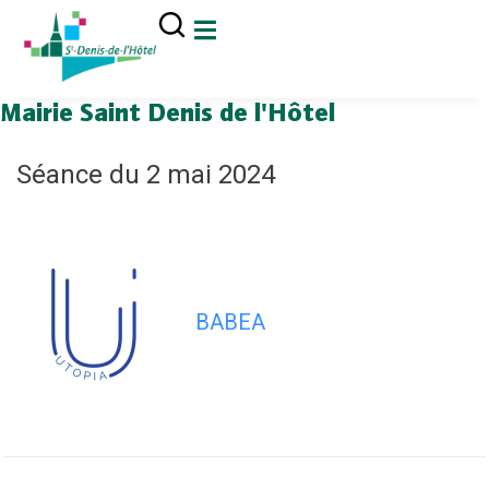
contenu
principal
Mairie Saint Denis de l'Hôtel
Séance du 2 mai 2024
BABEA