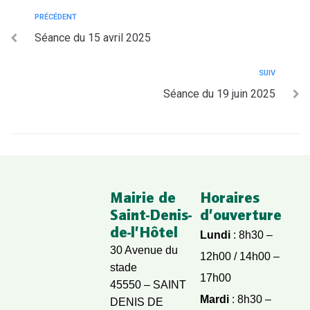
PRÉCÉDENT
Séance du 15 avril 2025
SUIV
Séance du 19 juin 2025
Mairie de
Horaires
Saint-Denis-
d’ouverture
de-l’Hôtel
Lundi
: 8h30 –
30 Avenue du
12h00 / 14h00 –
stade
17h00
45550 – SAINT
Mardi
: 8h30 –
DENIS DE