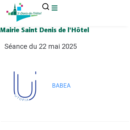
contenu
principal
Mairie Saint Denis de l'Hôtel
Séance du 22 mai 2025
BABEA