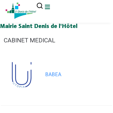
contenu
principal
Mairie Saint Denis de l'Hôtel
CABINET MEDICAL
BABEA