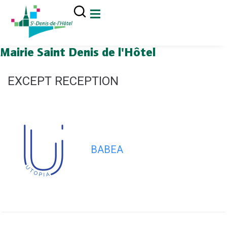
contenu
principal
Mairie Saint Denis de l'Hôtel
EXCEPT RECEPTION
BABEA