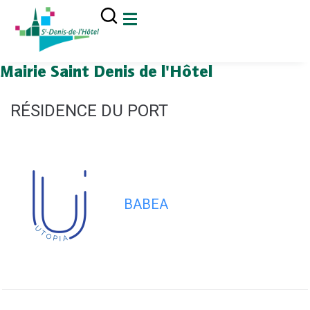
contenu
principal
Mairie Saint Denis de l'Hôtel
RÉSIDENCE DU PORT
BABEA