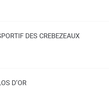
PORTIF DES CREBEZEAUX
LOS D’OR