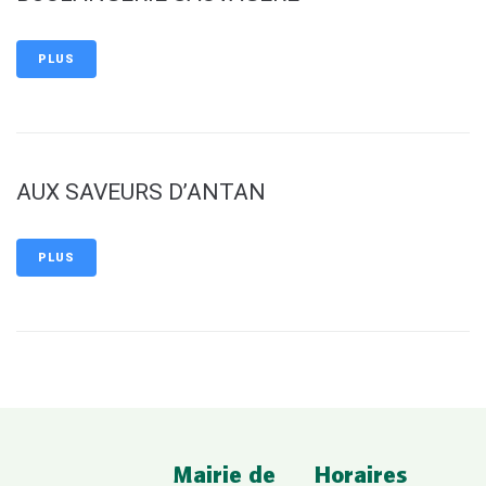
PLUS
AUX SAVEURS D’ANTAN
PLUS
Mairie de
Horaires