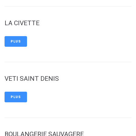
LA CIVETTE
PLUS
VETI SAINT DENIS
PLUS
BOULANGERIE SAUVAGERE