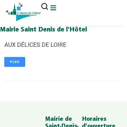
contenu
principal
Mairie Saint Denis de l'Hôtel
AUX DÉLICES DE LOIRE
PLUS
Mairie de
Horaires
Saint-Denis-
d’ouverture