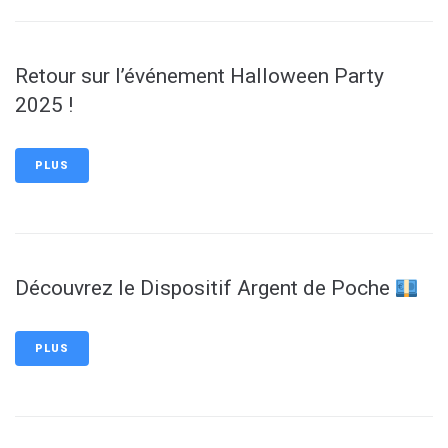
Retour sur l’événement Halloween Party
2025 !
PLUS
Découvrez le Dispositif Argent de Poche
PLUS