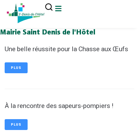
contenu
principal
Mairie Saint Denis de l'Hôtel
Une belle réussite pour la Chasse aux Œufs
PLUS
À la rencontre des sapeurs-pompiers !
PLUS