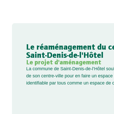
Le réaménagement du cen
Saint-Denis-de-l'Hôtel
Le projet d'aménagement
La commune de Saint-Denis-de-l’Hôtel souha
de son centre-ville pour en faire un espace 
identifiable par tous comme un espace de ce