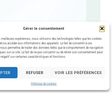
Gérer le consentement
es meilleures expériences, nous utilisons des technologies telles que les cookies
et/ou accéder aux informations des appareils. Le fait de consentir à ces
 nous permettra de traiter des données telles que le comportement de navigation
ques sur ce site. Le fait de ne pas consentir ou de retirer son consentement peut
t négatif sur certaines caractéristiques et fonctions.
EPTER
REFUSER
VOIR LES PRÉFÉRENCES
Politique de cookies