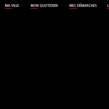
MA VILLE
MON QUOTIDIEN
MES DÉMARCHES
l'Hôtel