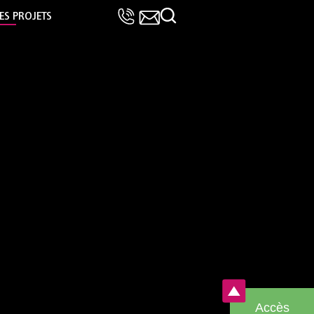
LES PROJETS
Accès