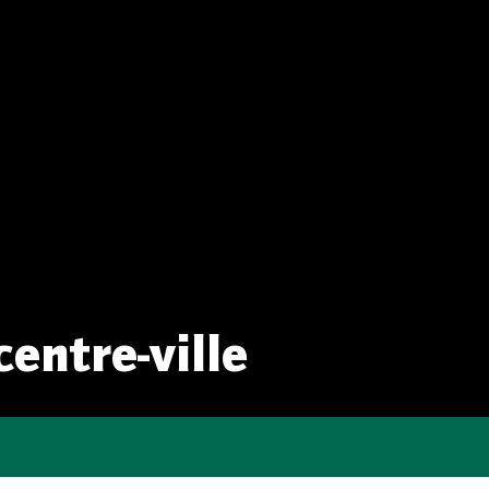
centre-ville